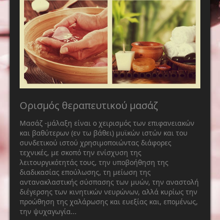
Ορισμός θεραπευτικού μασάζ
Μασάζ -μάλαξη είναι ο χειρισμός των επιφανειακών
και βαθύτερων (εν τω βάθει) μυϊκών ιστών και του
συνδετικού ιστού χρησιμοποιώντας διάφορες
τεχνικές, με σκοπό την ενίσχυση της
λειτουργικότητάς τους, την υποβοήθηση της
διαδικασίας επούλωσης, τη μείωση της
αντανακλαστικής σύσπασης των μυών, την αναστολή
διέγερσης των κινητικών νευρώνων, αλλά κυρίως την
προώθηση της χαλάρωσης και ευεξίας και, επομένως,
την ψυχαγωγία...