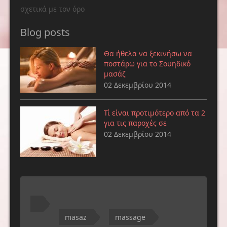
σχετικά με τον όρο
Blog posts
Θα ήθελα να ξεκινήσω να
ποστάρω για το Σουηδικό
μασάζ
02 Δεκεμβρίου 2014
Τί είναι προτιμότερο από τα 2
για τις παροχές σε
02 Δεκεμβρίου 2014
masaz
massage