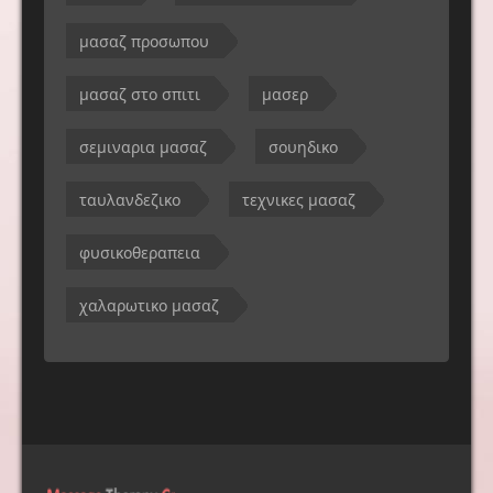
μασαζ προσωπου
μασαζ στο σπιτι
μασερ
σεμιναρια μασαζ
σουηδικο
ταυλανδεζικο
τεχνικες μασαζ
φυσικοθεραπεια
χαλαρωτικο μασαζ