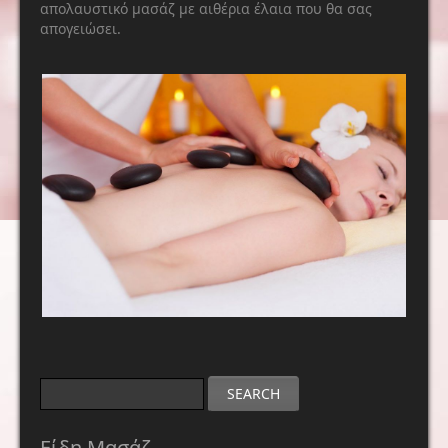
απολαυστικό μασάζ με αιθέρια έλαια που θα σας
απογειώσει.
SEARCH
Είδη Μασάζ