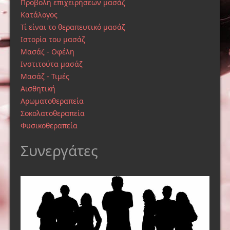
Προβολή επιχειρήσεων μασάζ
Κατάλογος
Τί είναι το θεραπευτικό μασάζ
Ιστορία του μασάζ
Μασάζ - Οφέλη
Ινστιτούτα μασάζ
Μασάζ - Τιμές
Αισθητική
Αρωματοθεραπεία
Σοκολατοθεραπεία
Φυσικοθεραπεία
Συνεργάτες