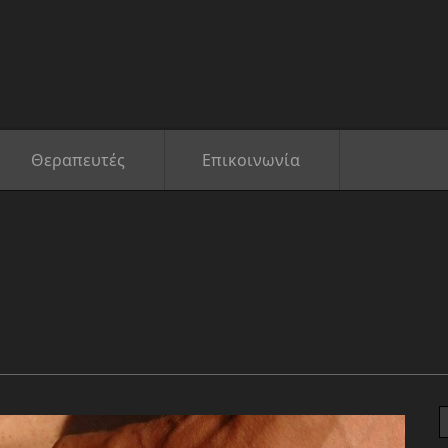
Θεραπευτές
Επικοινωνία