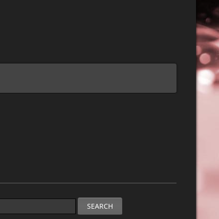
SEARCH