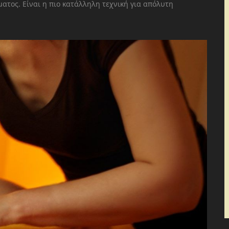
ατος. Είναι η πιο κατάλληλη τεχνική για απόλυτη